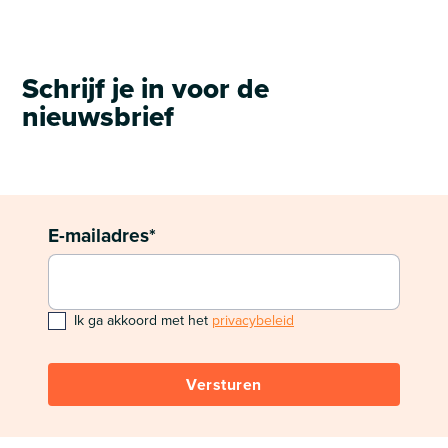
Schrijf je in voor de
nieuwsbrief
E-mailadres*
Ik ga akkoord met het
privacybeleid