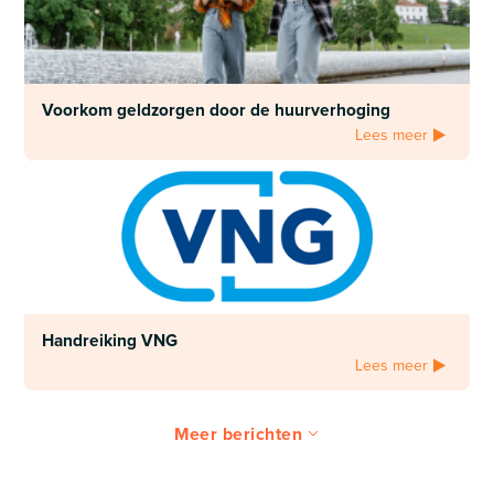
Voorkom geldzorgen door de huurverhoging
Lees meer
Handreiking VNG
Lees meer
Meer berichten