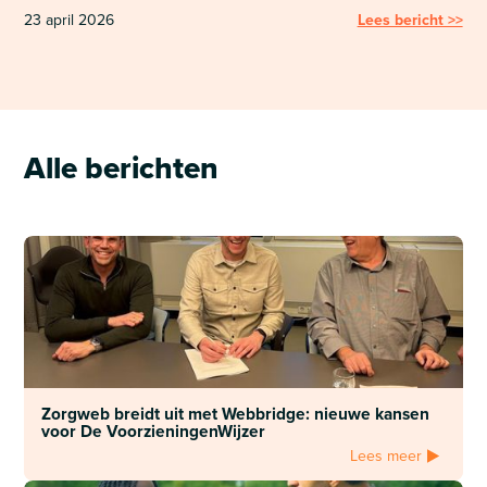
23 april 2026
Lees bericht >>
Alle berichten
Zorgweb breidt uit met Webbridge: nieuwe kansen
voor De VoorzieningenWijzer
Lees meer