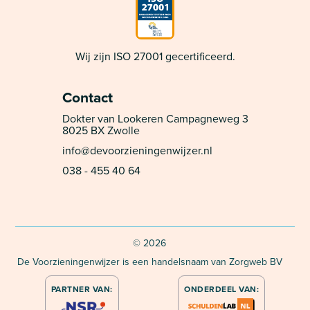
Wij zijn ISO 27001 gecertificeerd.
Contact
Dokter van Lookeren Campagneweg 3
8025 BX Zwolle
info@devoorzieningenwijzer.nl
038 - 455 40 64
©
2026
De Voorzieningenwijzer is een handelsnaam van Zorgweb BV
PARTNER VAN:
ONDERDEEL VAN: