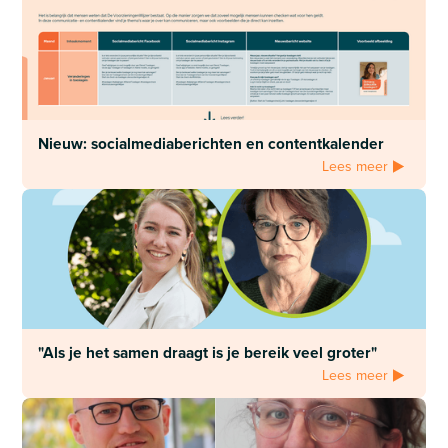
Nieuw: socialmediaberichten en contentkalender
Lees meer
"Als je het samen draagt is je bereik veel groter"
Lees meer