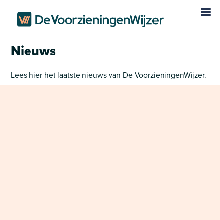
Nieuws
Lees hier het laatste nieuws van De VoorzieningenWijzer.