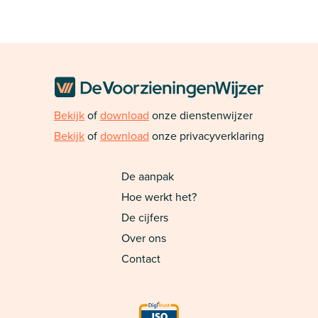
Bekijk
of
download
onze dienstenwijzer
Bekijk
of
download
onze privacyverklaring
De aanpak
Hoe werkt het?
De cijfers
Over ons
Contact