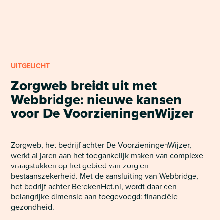
UITGELICHT
Zorgweb breidt uit met
Webbridge: nieuwe kansen
voor De VoorzieningenWijzer
Zorgweb, het bedrijf achter De VoorzieningenWijzer,
werkt al jaren aan het toegankelijk maken van complexe
vraagstukken op het gebied van zorg en
bestaanszekerheid. Met de aansluiting van Webbridge,
het bedrijf achter BerekenHet.nl, wordt daar een
belangrijke dimensie aan toegevoegd: financiële
gezondheid.