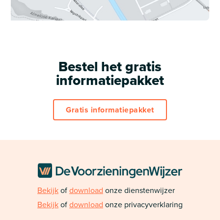
Bestel het gratis
informatiepakket
Gratis informatiepakket
Bekijk
of
download
onze dienstenwijzer
Bekijk
of
download
onze privacyverklaring