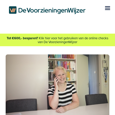
Gratis online demonstratie
Tot €600,- besparen?
Klik hier voor het gebruiken van de online checks
van De VoorzieningenWijzer