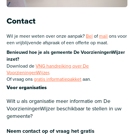
Contact
Wil je meer weten over onze aanpak?
Bel
of
mail
ons voor
een vrijblijvende afspraak of een offerte op maat.
Benieuwd hoe je als gemeente De VoorzieningenWijzer
inzet?
Download de
VNG handreiking over De
VoorzieningenWijzer
.
Of vraag ons
gratis informatiepakket
aan.
Voor organisaties
Wilt u als organisatie meer informatie om De
VoorzieningenWijzer beschikbaar te stellen in uw
gemeente?
Neem contact op of vraag het gratis