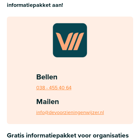
informatiepakket aan!
Bellen
038 - 455 40 64
Mailen
info@devoorzieningenwijzer.nl
Gratis informatiepakket voor organisaties