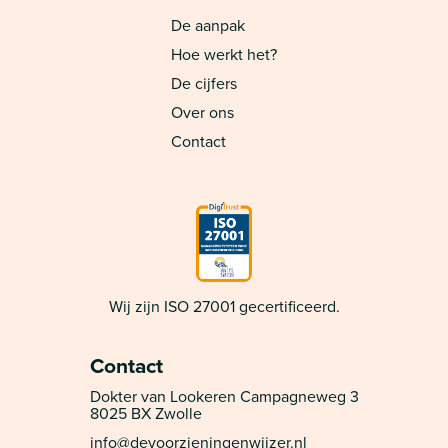
De aanpak
Hoe werkt het?
De cijfers
Over ons
Contact
Wij zijn ISO 27001 gecertificeerd.
Contact
Dokter van Lookeren Campagneweg 3
8025 BX Zwolle
info@devoorzieningenwijzer.nl