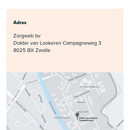
Adres
Zorgweb bv
Dokter van Lookeren Campagneweg 3
8025 BX Zwolle