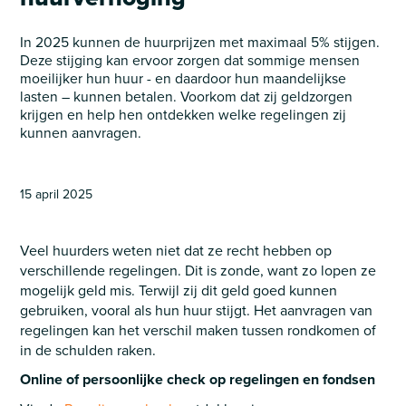
In 2025 kunnen de huurprijzen met maximaal 5% stijgen.
Deze stijging kan ervoor zorgen dat sommige mensen
moeilijker hun huur - en daardoor hun maandelijkse
lasten – kunnen betalen. Voorkom dat zij geldzorgen
krijgen en help hen ontdekken welke regelingen zij
kunnen aanvragen.
15 april 2025
Veel huurders weten niet dat ze recht hebben op
verschillende regelingen. Dit is zonde, want zo lopen ze
mogelijk geld mis. Terwijl zij dit geld goed kunnen
gebruiken, vooral als hun huur stijgt. Het aanvragen van
regelingen kan het verschil maken tussen rondkomen of
in de schulden raken.
Online of persoonlijke check op regelingen en fondsen