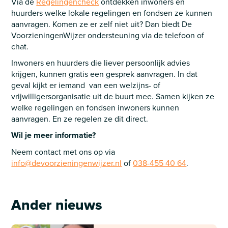
Via de
Regelingencheck
ontdekken inwoners en
huurders welke lokale regelingen en fondsen ze kunnen
aanvragen. Komen ze er zelf niet uit? Dan biedt De
VoorzieningenWijzer ondersteuning via de telefoon of
chat.
Inwoners en huurders die liever persoonlijk advies
krijgen, kunnen gratis een gesprek aanvragen. In dat
geval kijkt er iemand van een welzijns- of
vrijwilligersorganisatie uit de buurt mee. Samen kijken ze
welke regelingen en fondsen inwoners kunnen
aanvragen. En ze regelen ze dit direct.
Wil je meer informatie?
Neem contact met ons op via
info@devoorzieningenwijzer.nl
of
038-455 40 64
.
Ander nieuws