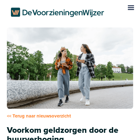
<< Terug naar nieuwsoverzicht
Voorkom geldzorgen door de
huurverhoging