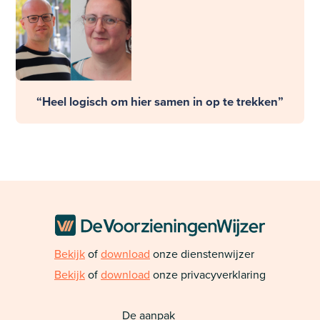
“Heel logisch om hier samen in op te trekken”
Bekijk
of
download
onze dienstenwijzer
Bekijk
of
download
onze privacyverklaring
De aanpak