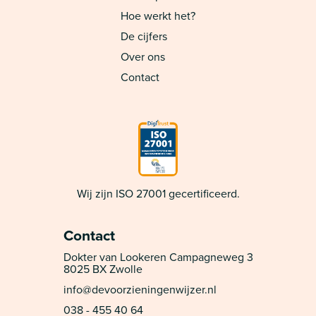
Hoe werkt het?
De cijfers
Over ons
Contact
Wij zijn ISO 27001 gecertificeerd.
Contact
Dokter van Lookeren Campagneweg 3
8025 BX Zwolle
info@devoorzieningenwijzer.nl
038 - 455 40 64