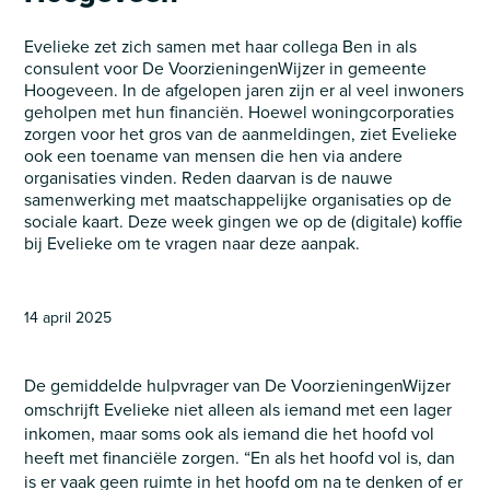
Evelieke zet zich samen met haar collega Ben in als
consulent voor De VoorzieningenWijzer in gemeente
Hoogeveen. In de afgelopen jaren zijn er al veel inwoners
geholpen met hun financiën. Hoewel woningcorporaties
zorgen voor het gros van de aanmeldingen, ziet Evelieke
ook een toename van mensen die hen via andere
organisaties vinden. Reden daarvan is de nauwe
samenwerking met maatschappelijke organisaties op de
sociale kaart. Deze week gingen we op de (digitale) koffie
bij Evelieke om te vragen naar deze aanpak.
14 april 2025
De gemiddelde hulpvrager van De VoorzieningenWijzer
omschrijft Evelieke niet alleen als iemand met een lager
inkomen, maar soms ook als iemand die het hoofd vol
heeft met financiële zorgen. “En als het hoofd vol is, dan
is er vaak geen ruimte in het hoofd om na te denken of er