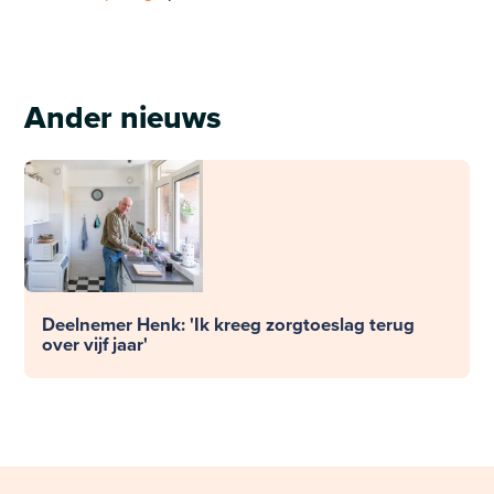
Ander nieuws
Deelnemer Henk: 'Ik kreeg zorgtoeslag terug
over vijf jaar'