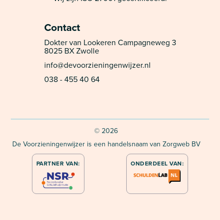
Contact
Dokter van Lookeren Campagneweg 3
8025 BX Zwolle
info@devoorzieningenwijzer.nl
038 - 455 40 64
©
2026
De Voorzieningenwijzer is een handelsnaam van Zorgweb BV
PARTNER VAN:
ONDERDEEL VAN: