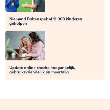
Niemand Buitenspel: al 11.000 kinderen
geholpen
Update online checks: toegankelijk,
gebruiksvriendelijk én meertalig