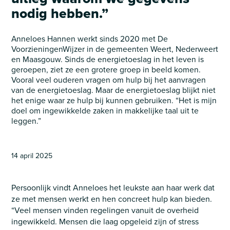
nodig hebben.”
Anneloes Hannen werkt sinds 2020 met De
VoorzieningenWijzer in de gemeenten Weert, Nederweert
en Maasgouw. Sinds de energietoeslag in het leven is
geroepen, ziet ze een grotere groep in beeld komen.
Vooral veel ouderen vragen om hulp bij het aanvragen
van de energietoeslag. Maar de energietoeslag blijkt niet
het enige waar ze hulp bij kunnen gebruiken. “Het is mijn
doel om ingewikkelde zaken in makkelijke taal uit te
leggen.”
14 april 2025
Persoonlijk vindt Anneloes het leukste aan haar werk dat
ze met mensen werkt en hen concreet hulp kan bieden.
“Veel mensen vinden regelingen vanuit de overheid
ingewikkeld. Mensen die laag opgeleid zijn of stress