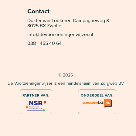
Contact
Dokter van Lookeren Campagneweg 3
8025 BX Zwolle
info@devoorzieningenwijzer.nl
038 - 455 40 64
©
2026
De Voorzieningenwijzer is een handelsnaam van Zorgweb BV
PARTNER VAN:
ONDERDEEL VAN: