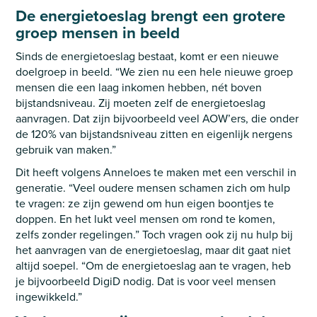
De energietoeslag brengt een grotere
groep mensen in beeld
Sinds de energietoeslag bestaat, komt er een nieuwe
doelgroep in beeld. “We zien nu een hele nieuwe groep
mensen die een laag inkomen hebben, nét boven
bijstandsniveau. Zij moeten zelf de energietoeslag
aanvragen. Dat zijn bijvoorbeeld veel AOW’ers, die onder
de 120% van bijstandsniveau zitten en eigenlijk nergens
gebruik van maken.”
Dit heeft volgens Anneloes te maken met een verschil in
generatie. “Veel oudere mensen schamen zich om hulp
te vragen: ze zijn gewend om hun eigen boontjes te
doppen. En het lukt veel mensen om rond te komen,
zelfs zonder regelingen.” Toch vragen ook zij nu hulp bij
het aanvragen van de energietoeslag, maar dit gaat niet
altijd soepel. “Om de energietoeslag aan te vragen, heb
je bijvoorbeeld DigiD nodig. Dat is voor veel mensen
ingewikkeld.”